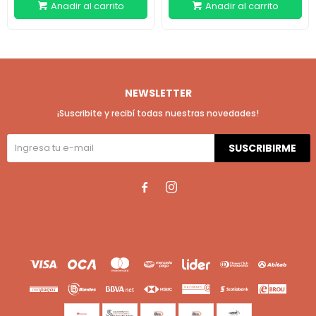
NEWSLETTER
¡Suscribite y recibí todas nuestras novedades!
SUSCRIBIRME

