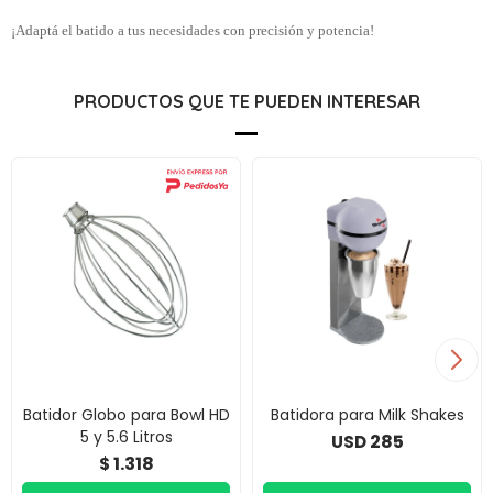
¡Adaptá el batido a tus necesidades con precisión y potencia!
PRODUCTOS QUE TE PUEDEN INTERESAR
Batidor Globo para Bowl HD
Batidora para Milk Shakes
5 y 5.6 Litros
285
USD
1.318
$