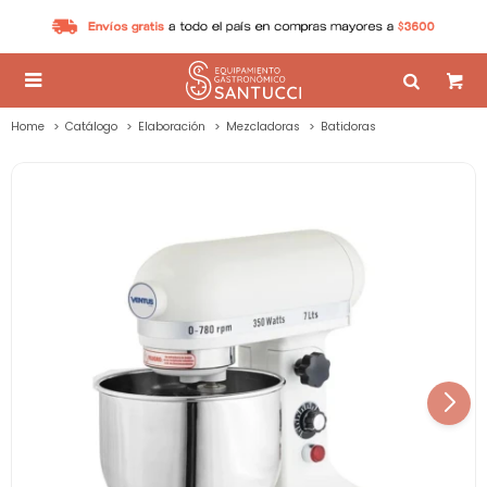

Home
Catálogo
Elaboración
Mezcladoras
Batidoras