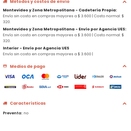
Métodos y costos de envío
Montevideo y Zona Metropolitana - Cadetería Propia
:
Envío sin costo en compras mayores a $ 3.600 |
Costo normal: $
320.
Montevideo y Zona Metropolitana - Envío por Agencia UES
:
Envío sin costo en compras mayores a $ 3.600 |
Costo normal: $
320.
Interior - Envío por Agencia UES
Envío sin costo en compras mayores a $ 3.600 |
Medios de pago
Características
Preventa
no