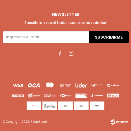
NEWSLETTER
¡Suscribite y recibí todas nuestras novedades!
SUSCRIBIRME


© Copyright 2026 / Santucci