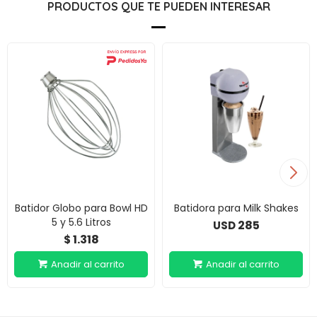
PRODUCTOS QUE TE PUEDEN INTERESAR
Batidor Globo para Bowl HD
Batidora para Milk Shakes
5 y 5.6 Litros
285
USD
1.318
$