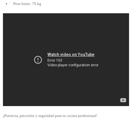
Peso bruto: 70 kg
¡Potencia, precisión y seguridad para tu cocina profesional!