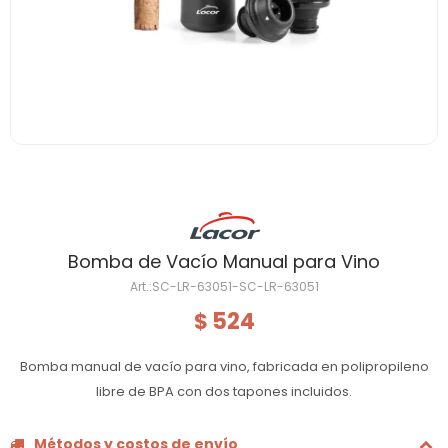
Bomba de Vacío Manual para Vino
SC-LR-63051-SC-LR-63051
524
$
Bomba manual de vacío para vino, fabricada en polipropileno
libre de BPA con dos tapones incluidos.
Métodos y costos de envío