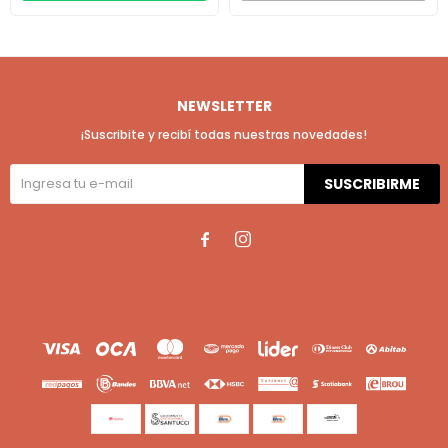
NEWSLETTER
¡Suscribite y recibí todas nuestras novedades!
SUSCRIBIRME

