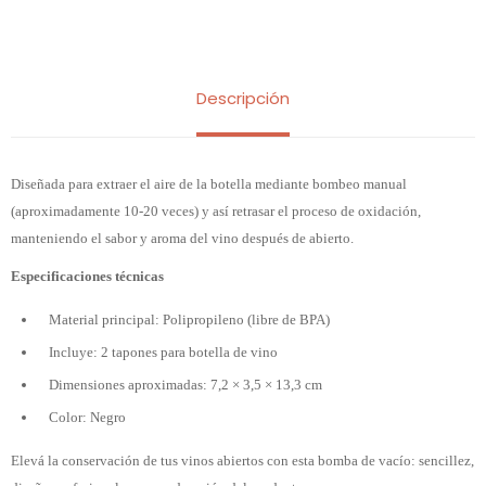
Descripción
Diseñada para extraer el aire de la botella mediante bombeo manual
(aproximadamente 10-20 veces) y así retrasar el proceso de oxidación,
manteniendo el sabor y aroma del vino después de abierto.
Especificaciones técnicas
Material principal: Polipropileno (libre de BPA)
Incluye: 2 tapones para botella de vino
Dimensiones aproximadas: 7,2 × 3,5 × 13,3 cm
Color: Negro
Elevá la conservación de tus vinos abiertos con esta bomba de vacío: sencillez,