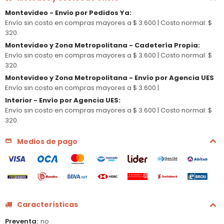
Montevideo - Envio por Pedidos Ya
:
Envío sin costo en compras mayores a $ 3.600 |
Costo normal: $
320.
Montevideo y Zona Metropolitana - Cadetería Propia
:
Envío sin costo en compras mayores a $ 3.600 |
Costo normal: $
320.
Montevideo y Zona Metropolitana - Envío por Agencia UES
Envío sin costo en compras mayores a $ 3.600 |
Interior - Envío por Agencia UES
:
Envío sin costo en compras mayores a $ 3.600 |
Costo normal: $
320.
Medios de pago
Características
Preventa
no