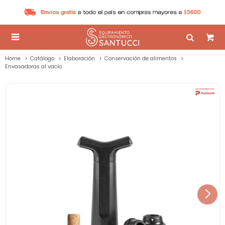

Home
Catálogo
Elaboración
Conservación de alimentos
Envasadoras al vacío