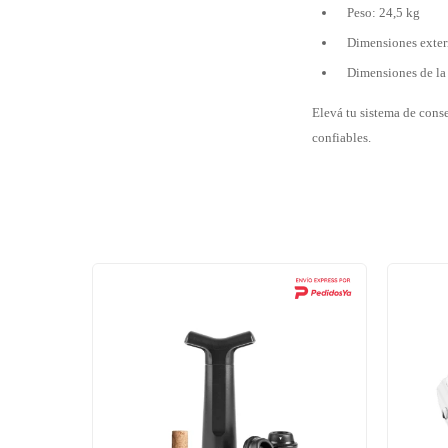
Peso: 24,5 kg
Dimensiones exter
Dimensiones de la 
Elevá tu sistema de cons
confiables.