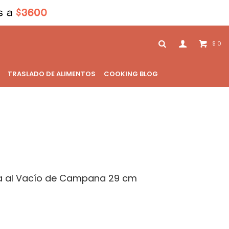
0
$
TRASLADO DE ALIMENTOS
COOKING BLOG
a al Vacío de Campana 29 cm