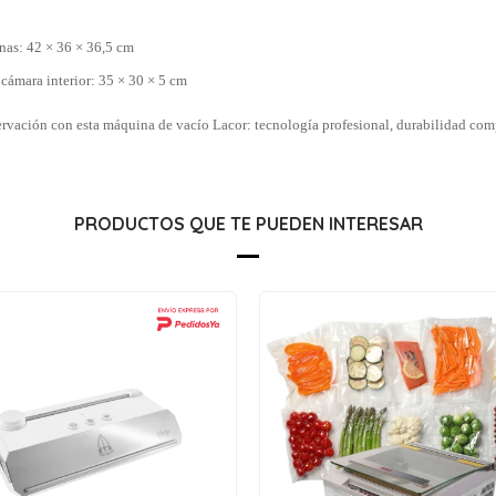
nas: 42 × 36 × 36,5 cm
cámara interior: 35 × 30 × 5 cm
ervación con esta máquina de vacío Lacor: tecnología profesional, durabilidad com
PRODUCTOS QUE TE PUEDEN INTERESAR