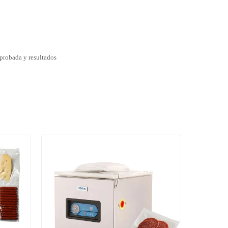
probada y resultados