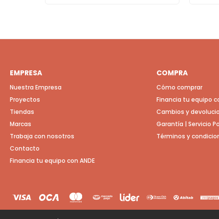
EMPRESA
COMPRA
Nuestra Empresa
Cómo comprar
Proyectos
Financia tu equipo 
Tiendas
Cambios y devoluci
Marcas
Garantía | Servicio 
Trabaja con nosotros
Términos y condicio
Contacto
Financia tu equipo con ANDE