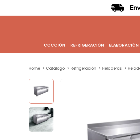
COCCIÓN
REFRIGERACIÓN
ELABORACIÓN
Home
Catálogo
Refrigeración
Heladeras
Helade