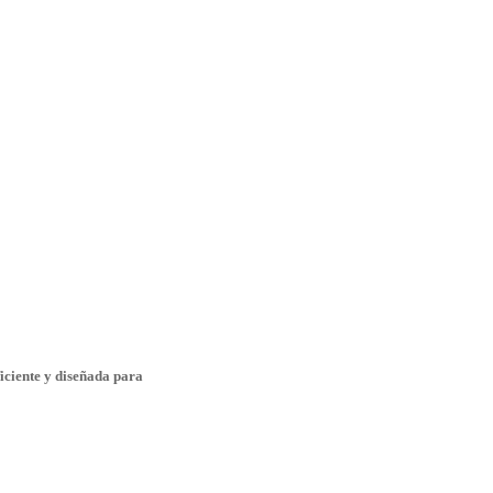
iciente y diseñada para