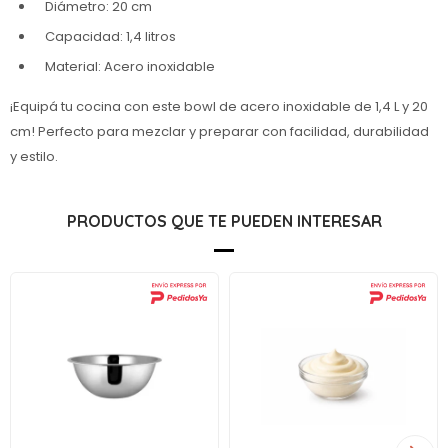
Diámetro: 20 cm
Capacidad: 1,4 litros
Material: Acero inoxidable
¡Equipá tu cocina con este bowl de acero inoxidable de 1,4 L y 20
cm! Perfecto para mezclar y preparar con facilidad, durabilidad
y estilo.
PRODUCTOS QUE TE PUEDEN INTERESAR