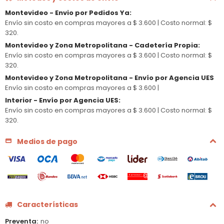
Montevideo - Envio por Pedidos Ya
:
Envío sin costo en compras mayores a $ 3.600 |
Costo normal: $
320.
Montevideo y Zona Metropolitana - Cadetería Propia
:
Envío sin costo en compras mayores a $ 3.600 |
Costo normal: $
320.
Montevideo y Zona Metropolitana - Envío por Agencia UES
Envío sin costo en compras mayores a $ 3.600 |
Interior - Envío por Agencia UES
:
Envío sin costo en compras mayores a $ 3.600 |
Costo normal: $
320.
Medios de pago
Características
Preventa
no