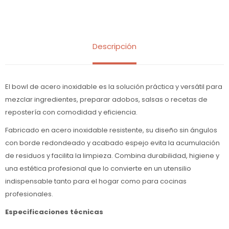
Descripción
El bowl de acero inoxidable es la solución práctica y versátil para
mezclar ingredientes, preparar adobos, salsas o recetas de
repostería con comodidad y eficiencia.
Fabricado en acero inoxidable resistente, su diseño sin ángulos
con borde redondeado y acabado espejo evita la acumulación
de residuos y facilita la limpieza. Combina durabilidad, higiene y
una estética profesional que lo convierte en un utensilio
indispensable tanto para el hogar como para cocinas
profesionales.
Especificaciones técnicas