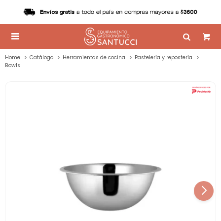

Home
Catálogo
Herramientas de cocina
Pastelería y repostería
Bowls