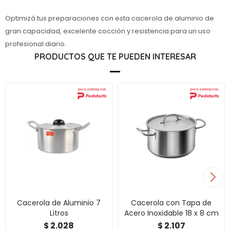
Optimizá tus preparaciones con esta cacerola de aluminio de
gran capacidad, excelente cocción y resistencia para un uso
profesional diario.
PRODUCTOS QUE TE PUEDEN INTERESAR
Cacerola de Aluminio 7
Cacerola con Tapa de
Litros
Acero Inoxidable 18 x 8 cm
2.028
2.107
$
$