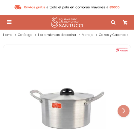

Home
Catálogo
Herramientas de cocina
Menaje
Cazos y Cacerolas