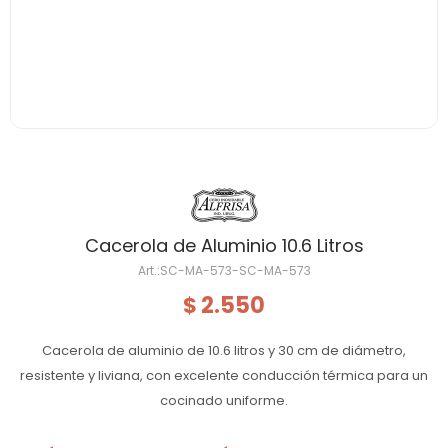
Cacerola de Aluminio 10.6 Litros
SC-MA-573-SC-MA-573
2.550
$
Cacerola de aluminio de 10.6 litros y 30 cm de diámetro,
resistente y liviana, con excelente conducción térmica para un
cocinado uniforme.