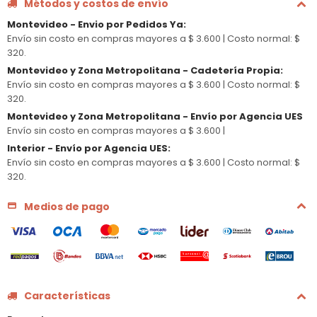
Métodos y costos de envío
Montevideo - Envio por Pedidos Ya
:
Envío sin costo en compras mayores a $ 3.600 |
Costo normal: $
320.
Montevideo y Zona Metropolitana - Cadetería Propia
:
Envío sin costo en compras mayores a $ 3.600 |
Costo normal: $
320.
Montevideo y Zona Metropolitana - Envío por Agencia UES
Envío sin costo en compras mayores a $ 3.600 |
Interior - Envío por Agencia UES
:
Envío sin costo en compras mayores a $ 3.600 |
Costo normal: $
320.
Medios de pago
Características