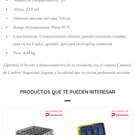
Número de compartimentos: 20
Altura: 23,8 cm
Diámetro máximo del vaso: 9,8 cm
Rango de temperatura: Hasta 93 °C
Características: Compartimentos abiertos, paredes exteriores cerradas,
asas en los 4 lados, apilable, apto para lavavajillas comercial
Peso: 4,44 kg
¡Optimizá el lavado y almacenamiento de tu cristalería con el canasto Camrack
de Cambro! Seguridad, higiene y la calidad que tu cocina profesional necesita.
PRODUCTOS QUE TE PUEDEN INTERESAR