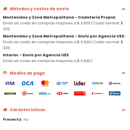
Métodos y costos de envío
Montevideo y Zona Metropolitana - Cadetería Propia
:
Envío sin costo en compras mayores a $ 3.600 |
Costo normal: $
320.
Montevideo y Zona Metropolitana - Envío por Agencia UES
:
Envío sin costo en compras mayores a $ 3.600 |
Costo normal: $
320.
Interior - Envío por Agencia UES
Envío sin costo en compras mayores a $ 3.600 |
Medios de pago
Características
Preventa
no