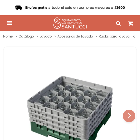

Home
Catálogo
Lavado
Accesorios de Lavado
Racks para lavavajilla