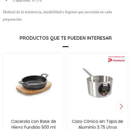
Capacidad: 0.75 L
Disfrutá de la resistencia, durabilidad e higiene que necesitás en cada
preparación.
PRODUCTOS QUE TE PUEDEN INTERESAR
Cacerola con Base de
Cazo Cónico sin Tapa de
Hierro Fundido 500 ml
Aluminio 3.75 Litros