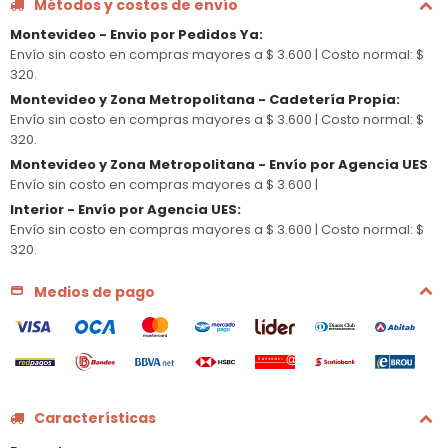
Métodos y costos de envío
Montevideo - Envio por Pedidos Ya
:
Envío sin costo en compras mayores a $ 3.600 |
Costo normal: $
320.
Montevideo y Zona Metropolitana - Cadetería Propia
:
Envío sin costo en compras mayores a $ 3.600 |
Costo normal: $
320.
Montevideo y Zona Metropolitana - Envío por Agencia UES
Envío sin costo en compras mayores a $ 3.600 |
Interior - Envío por Agencia UES
:
Envío sin costo en compras mayores a $ 3.600 |
Costo normal: $
320.
Medios de pago
Características