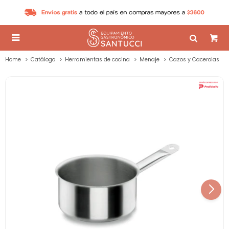

Home
Catálogo
Herramientas de cocina
Menaje
Cazos y Cacerolas