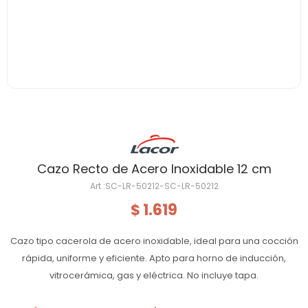
Cazo Recto de Acero Inoxidable 12 cm
SC-LR-50212-SC-LR-50212
1.619
$
Cazo tipo cacerola de acero inoxidable, ideal para una cocción
rápida, uniforme y eficiente. Apto para horno de inducción,
vitrocerámica, gas y eléctrica. No incluye tapa.