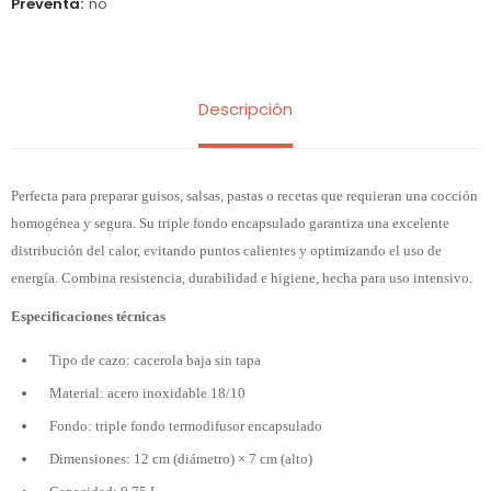
Preventa
no
Descripción
Perfecta para preparar guisos, salsas, pastas o recetas que requieran una cocción
homogénea y segura. Su triple fondo encapsulado garantiza una excelente
distribución del calor, evitando puntos calientes y optimizando el uso de
energía. Combina resistencia, durabilidad e higiene, hecha para uso intensivo.
Especificaciones técnicas
Tipo de cazo: cacerola baja sin tapa
Material: acero inoxidable 18/10
Fondo: triple fondo termodifusor encapsulado
Dimensiones: 12 cm (diámetro) × 7 cm (alto)