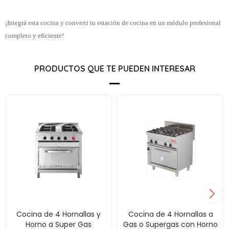
¡Integrá esta cocina y convertí tu estación de cocina en un módulo profesional
completo y eficiente!
PRODUCTOS QUE TE PUEDEN INTERESAR
Cocina de 4 Hornallas y
Cocina de 4 Hornallas a
Horno a Super Gas
Gas o Supergas con Horno