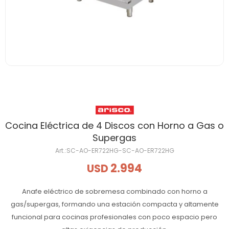
Cocina Eléctrica de 4 Discos con Horno a Gas o
Supergas
SC-AO-ER722HG-SC-AO-ER722HG
2.994
USD
Anafe eléctrico de sobremesa combinado con horno a
gas/supergas, formando una estación compacta y altamente
funcional para cocinas profesionales con poco espacio pero