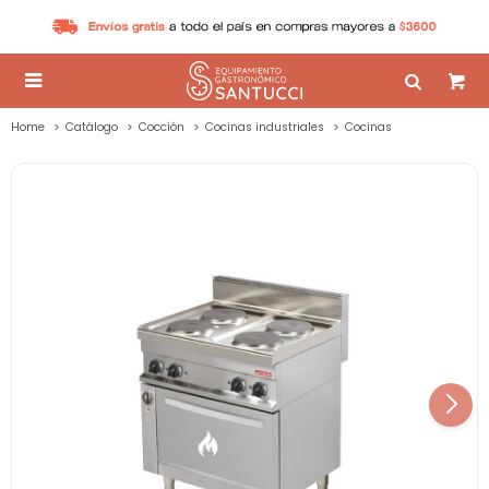

Home
Catálogo
Cocción
Cocinas industriales
Cocinas