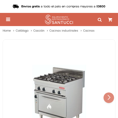

Home
Catálogo
Cocción
Cocinas industriales
Cocinas