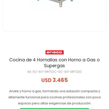
Cocina de 4 Hornallas con Horno a Gas o
Supergas
SC-AO-GR722C-SC-AO-GR722C
3.465
USD
Anafe y horno a gas, formando una estación compacta y
altamente funcional para cocinas profesionales con poco
espacio pero altas exigencias de producción.