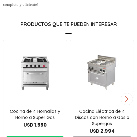
completo y eficiente!
PRODUCTOS QUE TE PUEDEN INTERESAR
Cocina de 4 Hornallas y
Cocina Eléctrica de 4
Horno a Super Gas
Discos con Horno a Gas o
Supergas
1.550
USD
2.994
USD