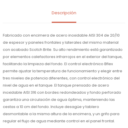
Descripción
Fabricado con encimera de acero inoxidable AISI 304 de 20/10
de espesor y paneles frontales y laterales del mismo material
con acabado Scotch Brite. Su alto rendimiento está garantizado
por elementos calefactores infrarrojos en el exterior del tanque,
facilitando la limpieza del fondo. El control electrónico Bflex
permite ajustar la temperatura de funcionamiento y elegir entre
tres niveles de potencia diferentes, con control electrónico del
nivel de agua en el tanque. El tanque prensado de acero
inoxidable AISI 316 con bordes redondeados y fondo perforado
garantiza una circulación de agua óptima, manteniendo las
cestas a 10 cm del fondo. Incluye desagüe y tablero
desmontable a la misma altura de la encimera, y un grifo para
regular el flujo de agua mediante control en el panel frontal.