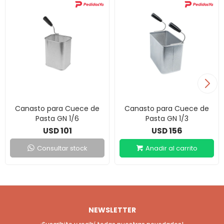
Canasto para Cuece de
Canasto para Cuece de
Pasta GN 1/6
Pasta GN 1/3
101
156
USD
USD
Consultar stock
NEWSLETTER