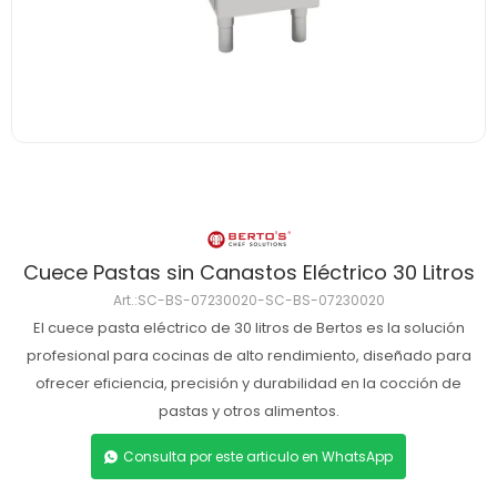
Cuece Pastas sin Canastos Eléctrico 30 Litros
SC-BS-07230020-SC-BS-07230020
El cuece pasta eléctrico de 30 litros de Bertos es la solución
profesional para cocinas de alto rendimiento, diseñado para
ofrecer eficiencia, precisión y durabilidad en la cocción de
pastas y otros alimentos.
Consulta por este articulo en WhatsApp