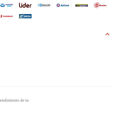
 rendimiento de tu