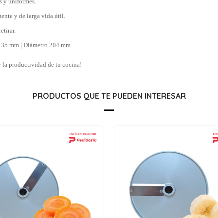
s y uniformes.
ente y de larga vida útil.
etirar.
o 35 mm | Diámetro 204 mm
 la productividad de tu cocina!
PRODUCTOS QUE TE PUEDEN INTERESAR