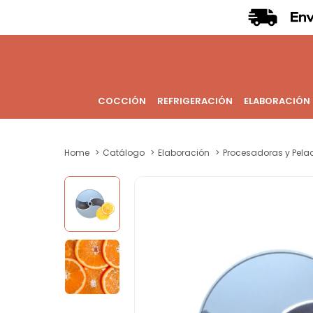
COCCIÓN
REFRIGERACIÓN
ELABORACIÓN
Home
Catálogo
Elaboración
Procesadoras y Pela