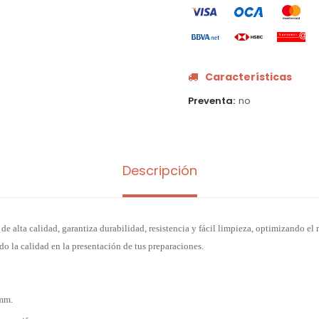
Características
Preventa
no
Descripción
de alta calidad, garantiza durabilidad, resistencia y fácil limpieza, optimizando el
o la calidad en la presentación de tus preparaciones.
 mm.