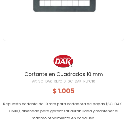
Cortante en Cuadrados 10 mm
SC-DAK-REPC10-SC-DAK-REPC10
1.005
$
Repuesto cortante de 10 mm para cortadora de papas (SC-DAK-
CM10), diseñado para garantizar durabilidad y mantener el
máximo rendimiento en cada uso.