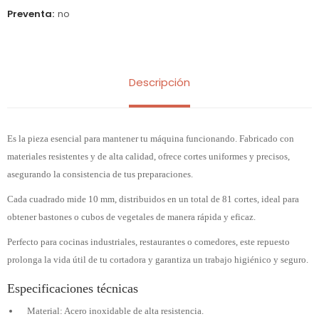
Preventa
no
Descripción
Es la pieza esencial para mantener tu máquina funcionando. Fabricado con
materiales resistentes y de alta calidad, ofrece cortes uniformes y precisos,
asegurando la consistencia de tus preparaciones.
Cada cuadrado mide 10 mm, distribuidos en un total de 81 cortes, ideal para
obtener bastones o cubos de vegetales de manera rápida y eficaz.
Perfecto para cocinas industriales, restaurantes o comedores, este repuesto
prolonga la vida útil de tu cortadora y garantiza un trabajo higiénico y seguro.
Especificaciones técnicas
Material: Acero inoxidable de alta resistencia.