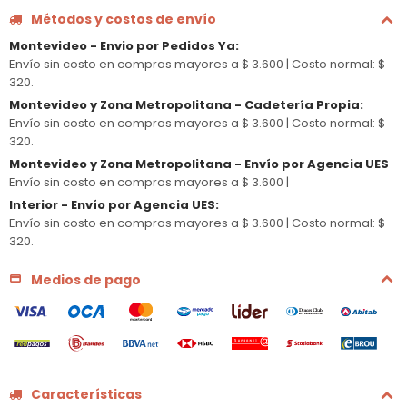
Métodos y costos de envío
Montevideo - Envio por Pedidos Ya
:
Envío sin costo en compras mayores a $ 3.600 |
Costo normal: $
320.
Montevideo y Zona Metropolitana - Cadetería Propia
:
Envío sin costo en compras mayores a $ 3.600 |
Costo normal: $
320.
Montevideo y Zona Metropolitana - Envío por Agencia UES
Envío sin costo en compras mayores a $ 3.600 |
Interior - Envío por Agencia UES
:
Envío sin costo en compras mayores a $ 3.600 |
Costo normal: $
320.
Medios de pago
Características