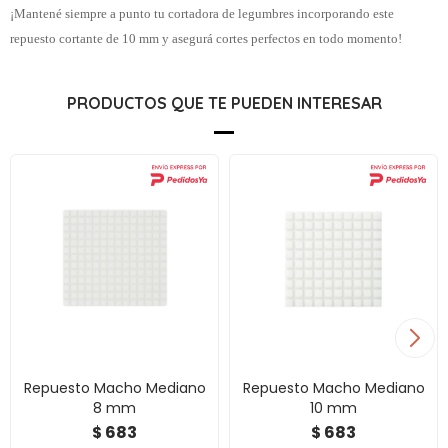
¡Mantené siempre a punto tu cortadora de legumbres incorporando este
repuesto cortante de 10 mm y asegurá cortes perfectos en todo momento!
PRODUCTOS QUE TE PUEDEN INTERESAR
Repuesto Macho Mediano
Repuesto Macho Mediano
8 mm
10 mm
683
683
$
$