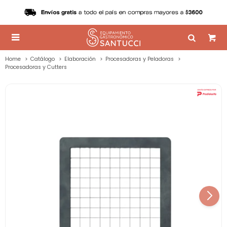

Home
Catálogo
Elaboración
Procesadoras y Peladoras
Procesadoras y Cutters