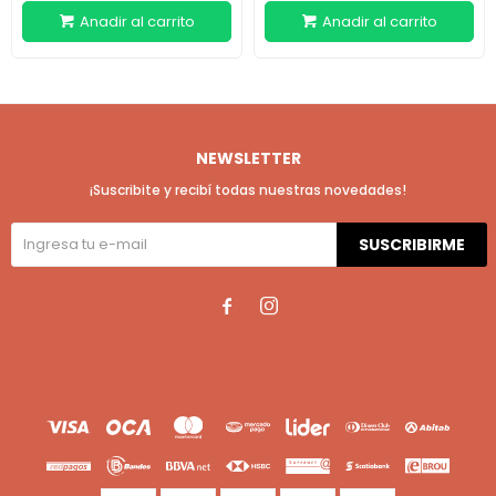
NEWSLETTER
¡Suscribite y recibí todas nuestras novedades!
SUSCRIBIRME

