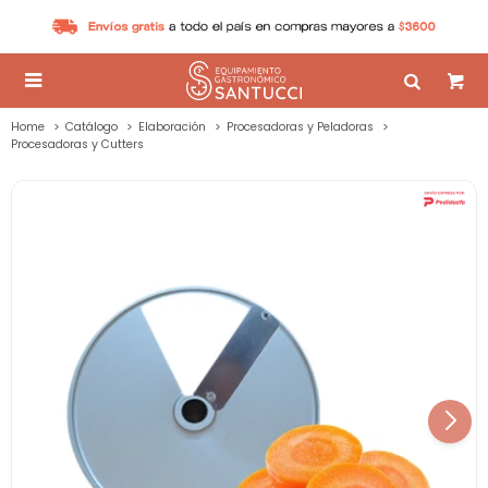

Home
Catálogo
Elaboración
Procesadoras y Peladoras
Procesadoras y Cutters