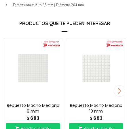
Dimensiones: Alto 35 mm | Diámetro 204 mm
PRODUCTOS QUE TE PUEDEN INTERESAR
Repuesto Macho Mediano
Repuesto Macho Mediano
8 mm
10 mm
683
683
$
$