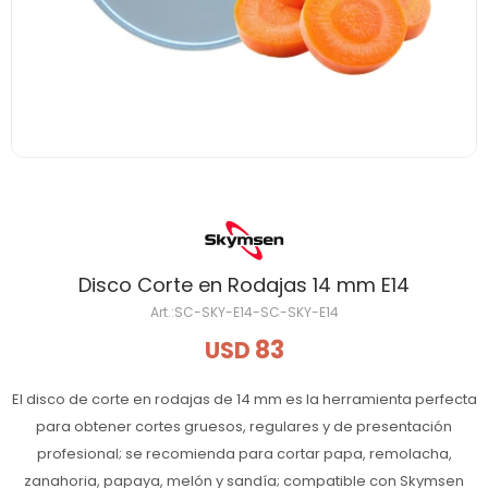
Disco Corte en Rodajas 14 mm E14
SC-SKY-E14-SC-SKY-E14
83
USD
El disco de corte en rodajas de 14 mm es la herramienta perfecta
para obtener cortes gruesos, regulares y de presentación
profesional; se recomienda para cortar papa, remolacha,
zanahoria, papaya, melón y sandía; compatible con Skymsen