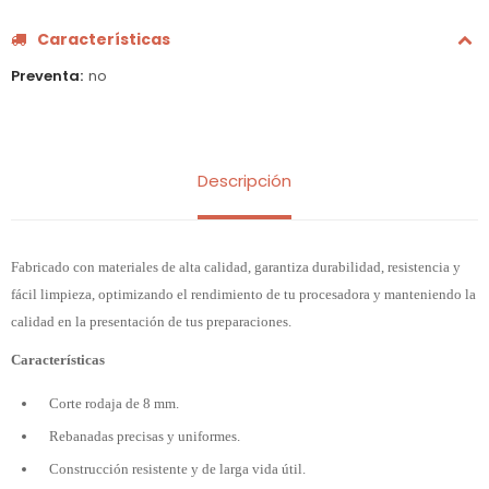
Características
Preventa
no
Descripción
Fabricado con materiales de alta calidad, garantiza durabilidad, resistencia y
fácil limpieza, optimizando el rendimiento de tu procesadora y manteniendo la
calidad en la presentación de tus preparaciones.
Características
Corte rodaja de 8 mm.
Rebanadas precisas y uniformes.
Construcción resistente y de larga vida útil.