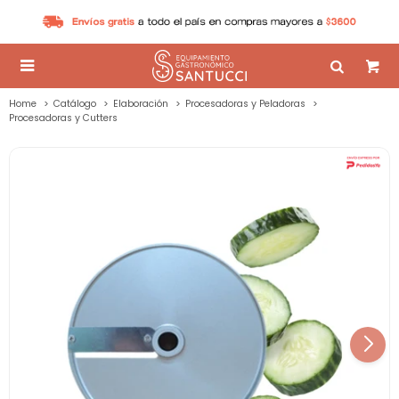

Home
Catálogo
Elaboración
Procesadoras y Peladoras
Procesadoras y Cutters