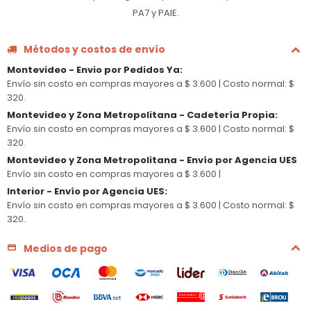
PA7 y PAIE.
Métodos y costos de envío
Montevideo - Envio por Pedidos Ya
:
Envío sin costo en compras mayores a $ 3.600 |
Costo normal: $
320.
Montevideo y Zona Metropolitana - Cadetería Propia
:
Envío sin costo en compras mayores a $ 3.600 |
Costo normal: $
320.
Montevideo y Zona Metropolitana - Envío por Agencia UES
Envío sin costo en compras mayores a $ 3.600 |
Interior - Envío por Agencia UES
:
Envío sin costo en compras mayores a $ 3.600 |
Costo normal: $
320.
Medios de pago