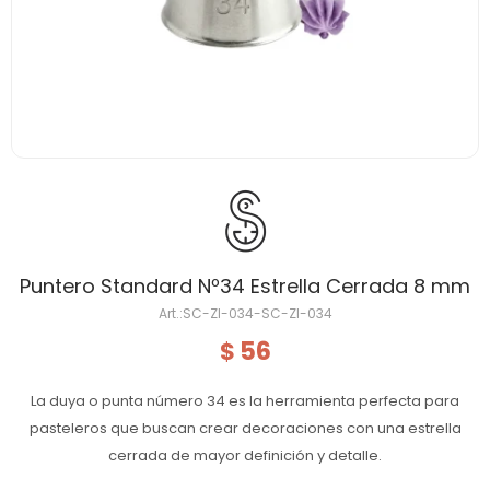
Puntero Standard Nº34 Estrella Cerrada 8 mm
SC-ZI-034-SC-ZI-034
56
$
La duya o punta número 34 es la herramienta perfecta para
pasteleros que buscan crear decoraciones con una estrella
cerrada de mayor definición y detalle.