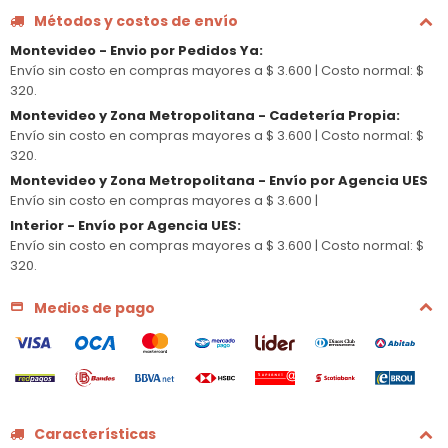
Métodos y costos de envío
Montevideo - Envio por Pedidos Ya
:
Envío sin costo en compras mayores a $ 3.600 |
Costo normal: $
320.
Montevideo y Zona Metropolitana - Cadetería Propia
:
Envío sin costo en compras mayores a $ 3.600 |
Costo normal: $
320.
Montevideo y Zona Metropolitana - Envío por Agencia UES
Envío sin costo en compras mayores a $ 3.600 |
Interior - Envío por Agencia UES
:
Envío sin costo en compras mayores a $ 3.600 |
Costo normal: $
320.
Medios de pago
Características