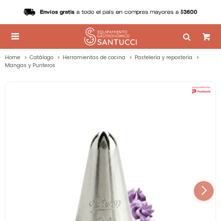

Home
Catálogo
Herramientas de cocina
Pastelería y repostería
Mangas y Punteros