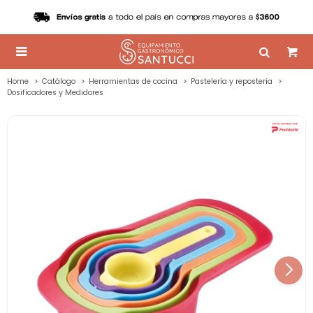

Home
Catálogo
Herramientas de cocina
Pastelería y repostería
Dosificadores y Medidores