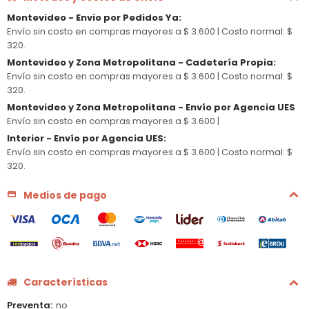
Montevideo - Envio por Pedidos Ya
:
Envío sin costo en compras mayores a $ 3.600 |
Costo normal: $
320.
Montevideo y Zona Metropolitana - Cadetería Propia
:
Envío sin costo en compras mayores a $ 3.600 |
Costo normal: $
320.
Montevideo y Zona Metropolitana - Envío por Agencia UES
Envío sin costo en compras mayores a $ 3.600 |
Interior - Envío por Agencia UES
:
Envío sin costo en compras mayores a $ 3.600 |
Costo normal: $
320.
Medios de pago
Características
Preventa
no