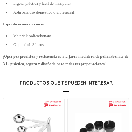
Ligera, práctica y fácil de manipular.
Apta para uso doméstico o profesional.
Especificaciones técnicas:
Material: policarbonato
Capacidad: 3 litros
¡Optá por precisión y resistencia con la jarra medidora de policarbonato de
3 L, práctica, segura y diseñada para todas tus preparaciones!
PRODUCTOS QUE TE PUEDEN INTERESAR