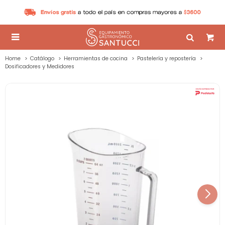

Home
Catálogo
Herramientas de cocina
Pastelería y repostería
Dosificadores y Medidores