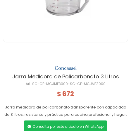
Jarra Medidora de Policarbonato 3 Litros
SC-CE-MCJME3000-SC-CE-MCJME3000
672
$
Jarra medidora de policarbonato transparente con capacidad
de 3 litros, resistente y práctica para cocina profesional y hogar.
Consulta por este articulo en WhatsApp