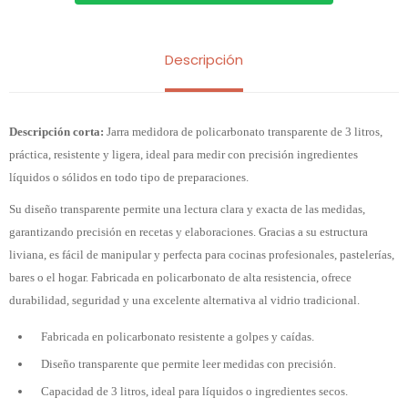
Descripción
Descripción corta:
Jarra medidora de policarbonato transparente de 3 litros,
práctica, resistente y ligera, ideal para medir con precisión ingredientes
líquidos o sólidos en todo tipo de preparaciones.
Su diseño transparente permite una lectura clara y exacta de las medidas,
garantizando precisión en recetas y elaboraciones. Gracias a su estructura
liviana, es fácil de manipular y perfecta para cocinas profesionales, pastelerías,
bares o el hogar. Fabricada en policarbonato de alta resistencia, ofrece
durabilidad, seguridad y una excelente alternativa al vidrio tradicional.
Fabricada en policarbonato resistente a golpes y caídas.
Diseño transparente que permite leer medidas con precisión.
Capacidad de 3 litros, ideal para líquidos o ingredientes secos.