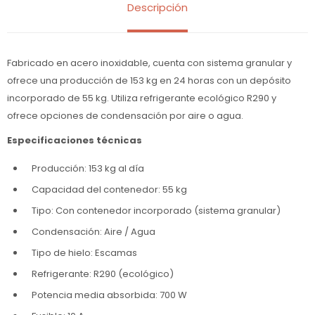
Descripción
Fabricado en acero inoxidable, cuenta con sistema granular y
ofrece una producción de 153 kg en 24 horas con un depósito
incorporado de 55 kg. Utiliza refrigerante ecológico R290 y
ofrece opciones de condensación por aire o agua.
Especificaciones técnicas
Producción: 153 kg al día
Capacidad del contenedor: 55 kg
Tipo: Con contenedor incorporado (sistema granular)
Condensación: Aire / Agua
Tipo de hielo: Escamas
Refrigerante: R290 (ecológico)
Potencia media absorbida: 700 W