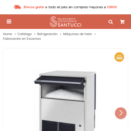

Home
Catálogo
Refrigeración
Máquinas de hielo
Fabricación en Escamas