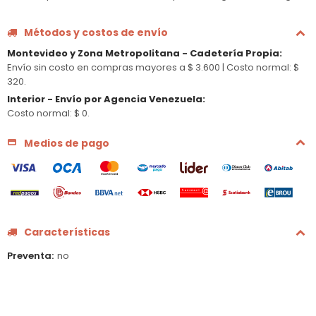
Métodos y costos de envío
Montevideo y Zona Metropolitana - Cadetería Propia
:
Envío sin costo en compras mayores a $ 3.600 |
Costo normal: $
320.
Interior - Envío por Agencia Venezuela
:
Costo normal: $ 0.
Medios de pago
Características
Preventa
no