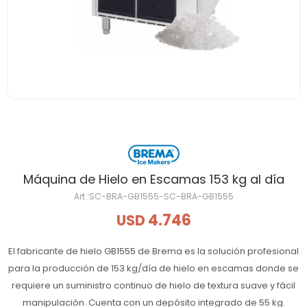
Máquina de Hielo en Escamas 153 kg al día
SC-BRA-GB1555-SC-BRA-GB1555
4.746
USD
El fabricante de hielo GB1555 de Brema es la solución profesional
para la producción de 153 kg/día de hielo en escamas donde se
requiere un suministro continuo de hielo de textura suave y fácil
manipulación. Cuenta con un depósito integrado de 55 kg.