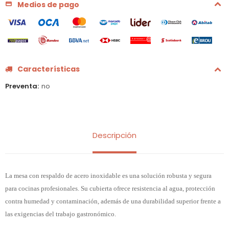
Medios de pago
Características
Preventa
no
Descripción
La mesa con respaldo de acero inoxidable es una solución robusta y segura
para cocinas profesionales. Su cubierta ofrece resistencia al agua, protección
contra humedad y contaminación, además de una durabilidad superior frente a
las exigencias del trabajo gastronómico.