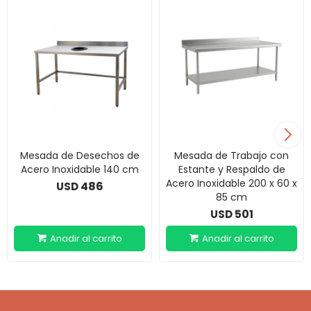
Mesada de Desechos de
Mesada de Trabajo con
Acero Inoxidable 140 cm
Estante y Respaldo de
Acero Inoxidable 200 x 60 x
486
USD
85 cm
501
USD