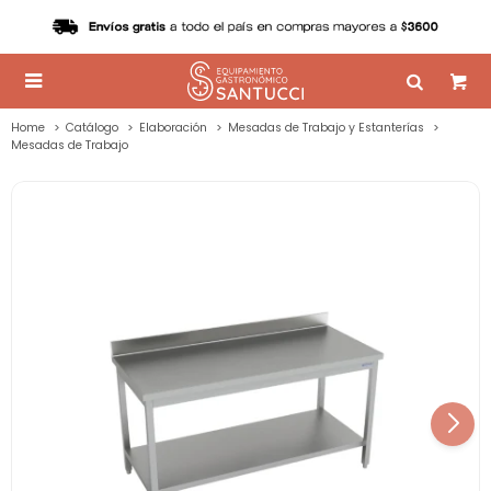

Home
Catálogo
Elaboración
Mesadas de Trabajo y Estanterías
Mesadas de Trabajo