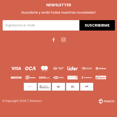
NEWSLETTER
¡Suscribite y recibí todas nuestras novedades!
SUSCRIBIRME


© Copyright 2026 / Santucci