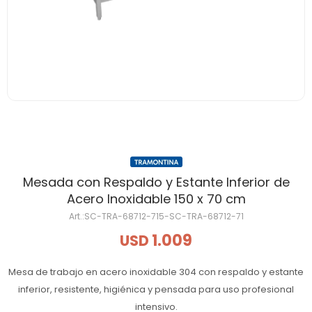
Mesada con Respaldo y Estante Inferior de
Acero Inoxidable 150 x 70 cm
SC-TRA-68712-715-SC-TRA-68712-71
1.009
USD
Mesa de trabajo en acero inoxidable 304 con respaldo y estante
inferior, resistente, higiénica y pensada para uso profesional
intensivo.