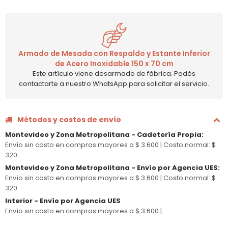
Armado de Mesada con Respaldo y Estante Inferior
de Acero Inoxidable 150 x 70 cm
Este artículo viene desarmado de fábrica. Podés
contactarte a nuestro WhatsApp para solicitar el servicio.
Métodos y costos de envío
Montevideo y Zona Metropolitana - Cadetería Propia
:
Envío sin costo en compras mayores a $ 3.600 |
Costo normal: $
320.
Montevideo y Zona Metropolitana - Envío por Agencia UES
:
Envío sin costo en compras mayores a $ 3.600 |
Costo normal: $
320.
Interior - Envío por Agencia UES
Envío sin costo en compras mayores a $ 3.600 |