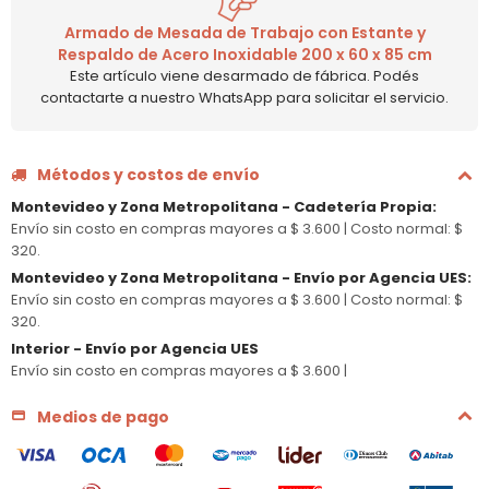
Armado de Mesada de Trabajo con Estante y
Respaldo de Acero Inoxidable 200 x 60 x 85 cm
Este artículo viene desarmado de fábrica. Podés
contactarte a nuestro WhatsApp para solicitar el servicio.
Métodos y costos de envío
Montevideo y Zona Metropolitana - Cadetería Propia
:
Envío sin costo en compras mayores a $ 3.600 |
Costo normal: $
320.
Montevideo y Zona Metropolitana - Envío por Agencia UES
:
Envío sin costo en compras mayores a $ 3.600 |
Costo normal: $
320.
Interior - Envío por Agencia UES
Envío sin costo en compras mayores a $ 3.600 |
Medios de pago