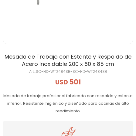
Mesada de Trabajo con Estante y Respaldo de
Acero Inoxidable 200 x 60 x 85 cm
SC-HD-WT2484SB-SC-HD-WT2484SB
501
USD
Mesada de trabajo profesional fabricado con respaldo y estante
inferior. Resistente, higiénico y diseñado para cocinas de alto
rendimiento.