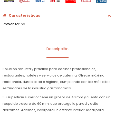
Características
Preventa
no
Descripción
Solución robusta y práctica para cocinas profesionales,
restaurantes, hoteles y servicios de catering. Ofrece máxima
resistencia, durabilidad e higiene, cumpliendo con los más altos
estándares de la industria gastronómica.
Su superficie superior tiene un grosor de 40 mm y cuenta con un
respaldo trasero de 60 mm, que protege la pared y evita
derrames. Además, incorpora un estante inferior, ideal para