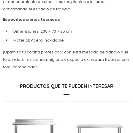
almacenamiento de utensilios, recipientes o insumos,
optimizando el espacio de trabajo.
Especificaciones técnicas
Dimensiones: 200 × 70 × 85 cm
Material: Acero Inoxidable
¡Optimizá tu cocina profesional con esta mesada de trabajo que
te brindará resistencia, higiene y espacio extra para trabajar con
total comodidad!
PRODUCTOS QUE TE PUEDEN INTERESAR