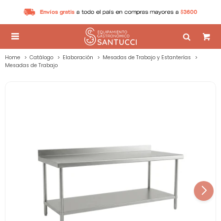

Home
Catálogo
Elaboración
Mesadas de Trabajo y Estanterías
Mesadas de Trabajo