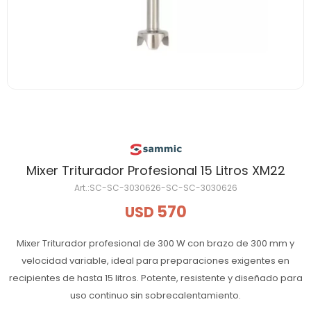
Mixer Triturador Profesional 15 Litros XM22
SC-SC-3030626-SC-SC-3030626
570
USD
Mixer Triturador profesional de 300 W con brazo de 300 mm y
velocidad variable, ideal para preparaciones exigentes en
recipientes de hasta 15 litros. Potente, resistente y diseñado para
uso continuo sin sobrecalentamiento.