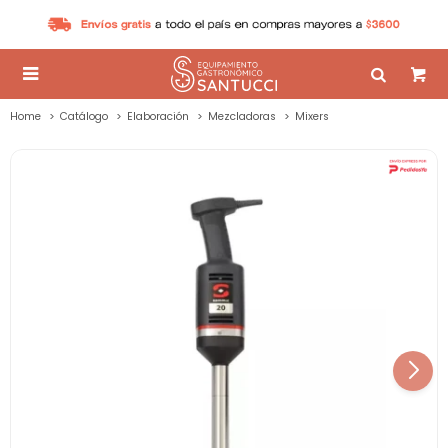

Home
Catálogo
Elaboración
Mezcladoras
Mixers