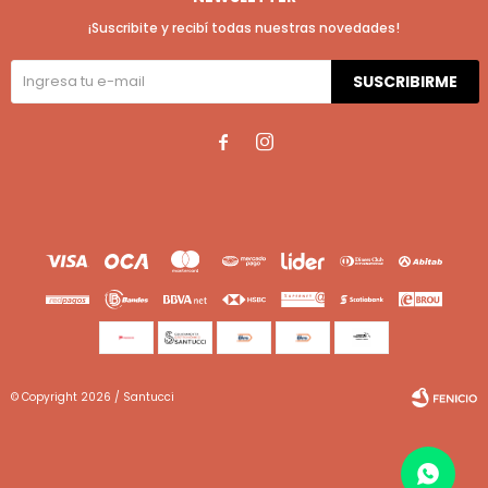
¡Suscribite y recibí todas nuestras novedades!
SUSCRIBIRME


© Copyright 2026 / Santucci