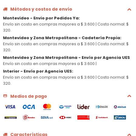
Métodos y costos de envío
Montevideo - Envio por Pedidos Ya
:
Envío sin costo en compras mayores a $ 3.600 |
Costo normal: $
320.
Montevideo y Zona Metropolitana - Cadetería Propia
:
Envío sin costo en compras mayores a $ 3.600 |
Costo normal: $
320.
Montevideo y Zona Metropolitana - Envío por Agencia UES
Envío sin costo en compras mayores a $ 3.600 |
Interior - Envío por Agencia UES
:
Envío sin costo en compras mayores a $ 3.600 |
Costo normal: $
320.
Medios de pago
Características