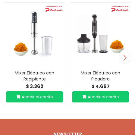
Mixer Eléctrico con
Mixer Eléctrico con
Recipiente
Picadora
3.362
4.667
$
$
NEWSLETTER