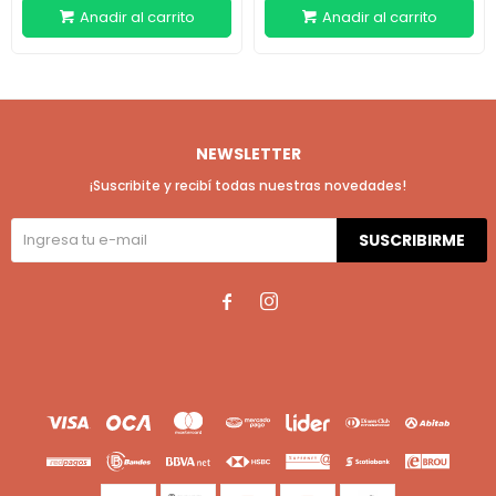
NEWSLETTER
¡Suscribite y recibí todas nuestras novedades!
SUSCRIBIRME

