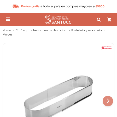

Home
Catálogo
Herramientas de cocina
Pastelería y repostería
Moldes