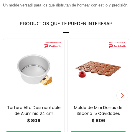
Un molde versátil para los que disfrutan de hornear con estilo y precisión.
PRODUCTOS QUE TE PUEDEN INTERESAR
Tortera Alta Desmontable
Molde de Mini Donas de
de Aluminio 24 cm
Silicona 15 Cavidades
805
806
$
$