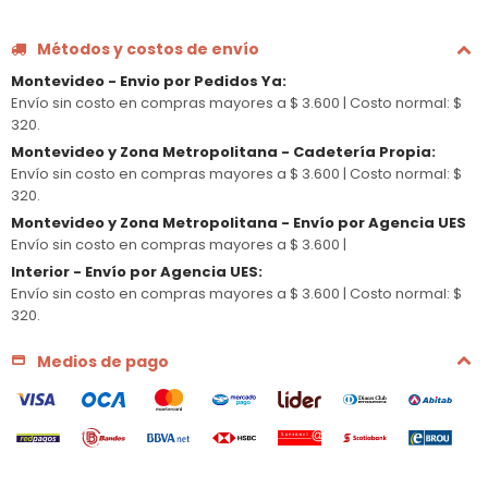
Métodos y costos de envío
Montevideo - Envio por Pedidos Ya
:
Envío sin costo en compras mayores a $ 3.600 |
Costo normal: $
320.
Montevideo y Zona Metropolitana - Cadetería Propia
:
Envío sin costo en compras mayores a $ 3.600 |
Costo normal: $
320.
Montevideo y Zona Metropolitana - Envío por Agencia UES
Envío sin costo en compras mayores a $ 3.600 |
Interior - Envío por Agencia UES
:
Envío sin costo en compras mayores a $ 3.600 |
Costo normal: $
320.
Medios de pago