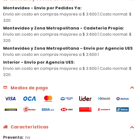
Montevideo - Envio por Pedidos Ya
:
Envío sin costo en compras mayores a $ 3.600 |
Costo normal: $
320.
Montevideo y Zona Metropolitana - Cadetería Propia
:
Envío sin costo en compras mayores a $ 3.600 |
Costo normal: $
320.
Montevideo y Zona Metropolitana - Envío por Agencia UES
Envío sin costo en compras mayores a $ 3.600 |
Interior - Envío por Agencia UES
:
Envío sin costo en compras mayores a $ 3.600 |
Costo normal: $
320.
Medios de pago
Características
Preventa
no