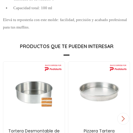
Capacidad total: 100 ml
Elevá tu repostería con este molde: facilidad, precisión y acabado profesional
para tus muffins.
PRODUCTOS QUE TE PUEDEN INTERESAR
Tortera Desmontable de
Pizzera Tartera