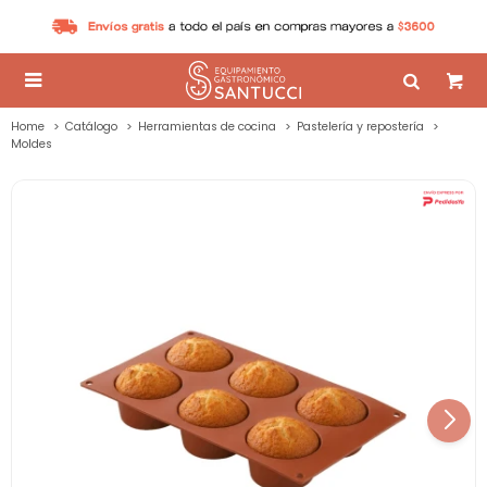

Home
Catálogo
Herramientas de cocina
Pastelería y repostería
Moldes