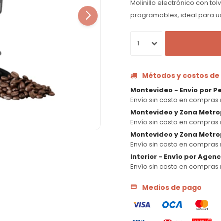
Molinillo electrónico con tol
programables, ideal para uso
1
Métodos y costos de
Montevideo - Envio por P
Envío sin costo en compras 
Montevideo y Zona Metro
Envío sin costo en compras 
Montevideo y Zona Metrop
Envío sin costo en compras 
Interior - Envío por Agen
Envío sin costo en compras 
Medios de pago