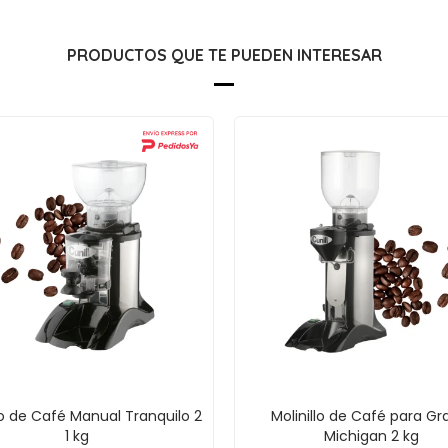
PRODUCTOS QUE TE PUEDEN INTERESAR
lo de Café Manual Tranquilo 2
Molinillo de Café para Gr
1 kg
Michigan 2 kg