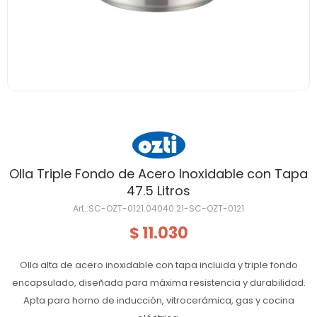
Olla Triple Fondo de Acero Inoxidable con Tapa
47.5 Litros
SC-OZT-0121.04040.21-SC-OZT-0121
11.030
$
Olla alta de acero inoxidable con tapa incluida y triple fondo
encapsulado, diseñada para máxima resistencia y durabilidad.
Apta para horno de inducción, vitrocerámica, gas y cocina