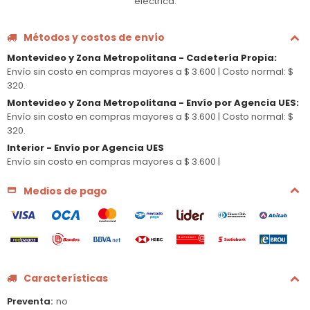
eléctrica.
Métodos y costos de envío
Montevideo y Zona Metropolitana - Cadetería Propia
:
Envío sin costo en compras mayores a $ 3.600 |
Costo normal: $
320.
Montevideo y Zona Metropolitana - Envío por Agencia UES
:
Envío sin costo en compras mayores a $ 3.600 |
Costo normal: $
320.
Interior - Envío por Agencia UES
Envío sin costo en compras mayores a $ 3.600 |
Medios de pago
Características
Preventa
no