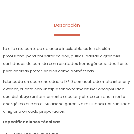
Descripción
La olla alta con tapa de acero inoxidable es la solución
profesional para preparar caldos, guisos, pastas o grandes
cantidades de comida con resultados homogéneos, ideal tanto
para cocinas profesionales como domésticas.
Fabricada en acero inoxidable 18/10 con acabado mate interior y
exterior, cuenta con un triple fondo termodifusor encapsulado
que distribuye uniformemente el calor y ofrece un rendimiento
energético eficiente. Su diseño garantiza resistencia, durabilidad
e higiene en cada preparación.
Especificaciones técnicas
Tipo: Olla alta con tapa