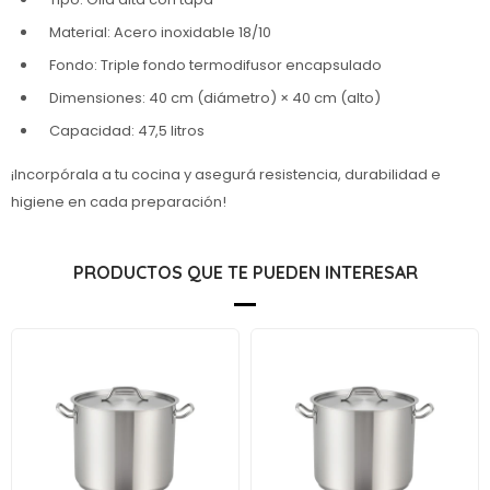
Material: Acero inoxidable 18/10
Fondo: Triple fondo termodifusor encapsulado
Dimensiones: 40 cm (diámetro) × 40 cm (alto)
Capacidad: 47,5 litros
¡Incorpórala a tu cocina y asegurá resistencia, durabilidad e
higiene en cada preparación!
PRODUCTOS QUE TE PUEDEN INTERESAR