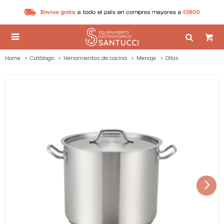

Home
Catálogo
Herramientas de cocina
Menaje
Ollas