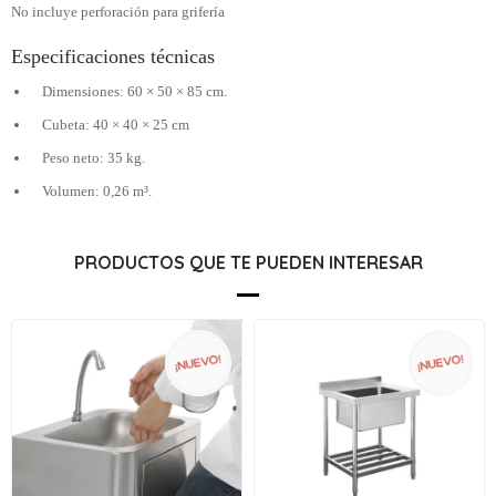
No incluye perforación para grifería
Especificaciones técnicas
Dimensiones: 60 × 50 × 85 cm.
Cubeta: 40 × 40 × 25 cm
Peso neto: 35 kg.
Volumen: 0,26 m³.
PRODUCTOS QUE TE PUEDEN INTERESAR