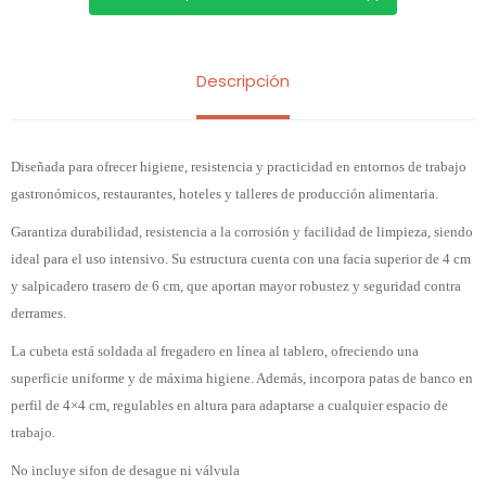
Descripción
Diseñada para ofrecer higiene, resistencia y practicidad en entornos de trabajo
gastronómicos, restaurantes, hoteles y talleres de producción alimentaria.
Garantiza durabilidad, resistencia a la corrosión y facilidad de limpieza, siendo
ideal para el uso intensivo. Su estructura cuenta con una facia superior de 4 cm
y salpicadero trasero de 6 cm, que aportan mayor robustez y seguridad contra
derrames.
La cubeta está soldada al fregadero en línea al tablero, ofreciendo una
superficie uniforme y de máxima higiene. Además, incorpora patas de banco en
perfil de 4×4 cm, regulables en altura para adaptarse a cualquier espacio de
trabajo.
No incluye sifon de desague ni válvula