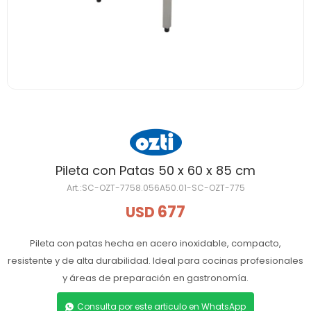
Pileta con Patas 50 x 60 x 85 cm
SC-OZT-7758.056A50.01-SC-OZT-775
677
USD
Pileta con patas hecha en acero inoxidable, compacto,
resistente y de alta durabilidad. Ideal para cocinas profesionales
y áreas de preparación en gastronomía.
Consulta por este articulo en WhatsApp