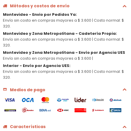
Métodos y costos de envío
Montevideo - Envio por Pedidos Ya
:
Envío sin costo en compras mayores a $ 3.600 |
Costo normal: $
320.
Montevideo y Zona Metropolitana - Cadetería Propia
:
Envío sin costo en compras mayores a $ 3.600 |
Costo normal: $
320.
Montevideo y Zona Metropolitana - Envío por Agencia UES
Envío sin costo en compras mayores a $ 3.600 |
Interior - Envío por Agencia UES
:
Envío sin costo en compras mayores a $ 3.600 |
Costo normal: $
320.
Medios de pago
Características