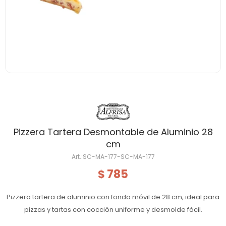
Pizzera Tartera Desmontable de Aluminio 28
cm
SC-MA-177-SC-MA-177
785
$
Pizzera tartera de aluminio con fondo móvil de 28 cm, ideal para
pizzas y tartas con cocción uniforme y desmolde fácil.