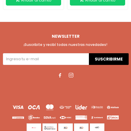
NEWSLETTER
¡Suscribite y recibí todas nuestras novedades!
SUSCRIBIRME

