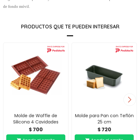
de fondo móvil.
PRODUCTOS QUE TE PUEDEN INTERESAR
Molde de Waffle de
Molde para Pan con Teflón
Silicona 4 Cavidades
25 cm
700
720
$
$