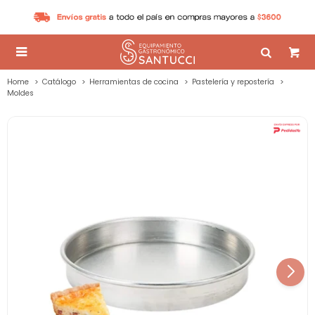

Home
Catálogo
Herramientas de cocina
Pastelería y repostería
Moldes