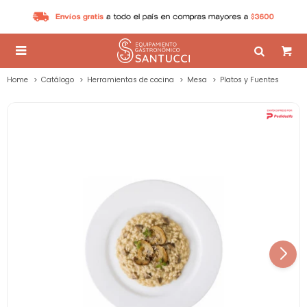

Home
Catálogo
Herramientas de cocina
Mesa
Platos y Fuentes