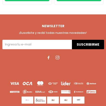
NEWSLETTER
¡Suscribite y recibí todas nuestras novedades!
SUSCRIBIRME

