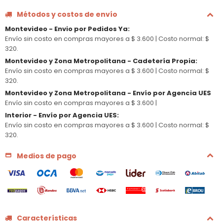
Métodos y costos de envío
Montevideo - Envio por Pedidos Ya
:
Envío sin costo en compras mayores a $ 3.600 |
Costo normal: $
320.
Montevideo y Zona Metropolitana - Cadetería Propia
:
Envío sin costo en compras mayores a $ 3.600 |
Costo normal: $
320.
Montevideo y Zona Metropolitana - Envío por Agencia UES
Envío sin costo en compras mayores a $ 3.600 |
Interior - Envío por Agencia UES
:
Envío sin costo en compras mayores a $ 3.600 |
Costo normal: $
320.
Medios de pago
Características