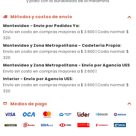
y plato con la durabilidad de la melamina.
Métodos y costos de envío
Montevideo - Envio por Pedidos Ya
:
Envío sin costo en compras mayores a $ 3.600 |
Costo normal: $
320.
Montevideo y Zona Metropolitana - Cadetería Propia
:
Envío sin costo en compras mayores a $ 3.600 |
Costo normal: $
320.
Montevideo y Zona Metropolitana - Envío por Agencia UES
Envío sin costo en compras mayores a $ 3.600 |
Interior - Envío por Agencia UES
:
Envío sin costo en compras mayores a $ 3.600 |
Costo normal: $
320.
Medios de pago