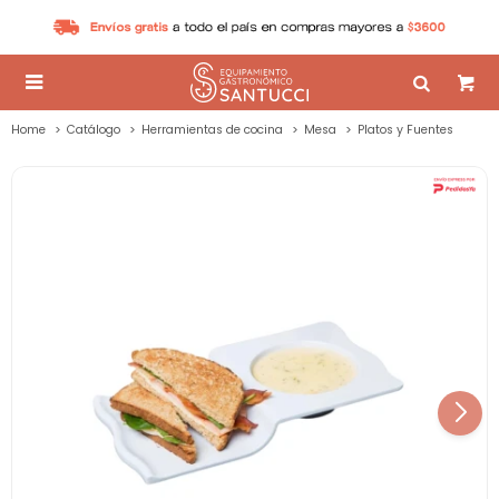

Home
Catálogo
Herramientas de cocina
Mesa
Platos y Fuentes