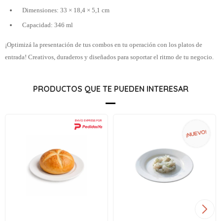
Dimensiones: 33 × 18,4 × 5,1 cm
Capacidad: 346 ml
¡Optimizá la presentación de tus combos en tu operación con los platos de
entrada! Creativos, duraderos y diseñados para soportar el ritmo de tu negocio.
PRODUCTOS QUE TE PUEDEN INTERESAR