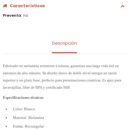
Características
Preventa
no
Descripción
Fabricado en melamina resistente a roturas, garantiza una larga vida útil en
entornos de alto tránsito. Su diseño único de doble nivel integra un tazón
superior y un plato base, perfecto para presentaciones creativas. Es apto para
lavavajillas, libre de BPA y certificado NSF.
Especificaciones técnicas
Color: Blanco
Material: Melamina
Forma: Rectangular