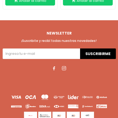
NEWSLETTER
¡Suscribite y recibí todas nuestras novedades!
SUSCRIBIRME

