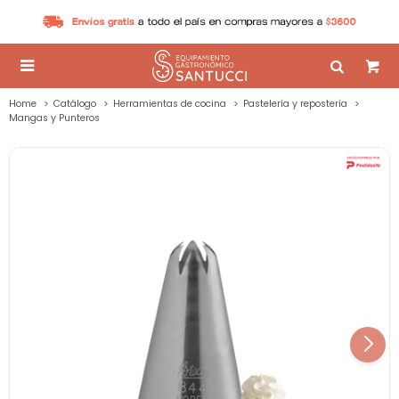

Home
Catálogo
Herramientas de cocina
Pastelería y repostería
Mangas y Punteros