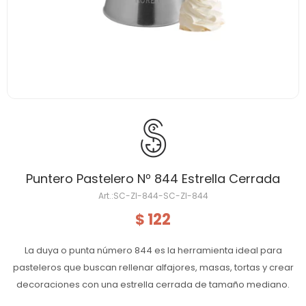
Puntero Pastelero Nº 844 Estrella Cerrada
SC-ZI-844-SC-ZI-844
122
$
La duya o punta número 844 es la herramienta ideal para
pasteleros que buscan rellenar alfajores, masas, tortas y crear
decoraciones con una estrella cerrada de tamaño mediano.