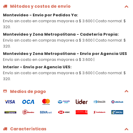
Métodos y costos de envío
Montevideo - Envio por Pedidos Ya
:
Envío sin costo en compras mayores a $ 3.600 |
Costo normal: $
320.
Montevideo y Zona Metropolitana - Cadetería Propia
:
Envío sin costo en compras mayores a $ 3.600 |
Costo normal: $
320.
Montevideo y Zona Metropolitana - Envío por Agencia UES
Envío sin costo en compras mayores a $ 3.600 |
Interior - Envío por Agencia UES
:
Envío sin costo en compras mayores a $ 3.600 |
Costo normal: $
320.
Medios de pago
Características