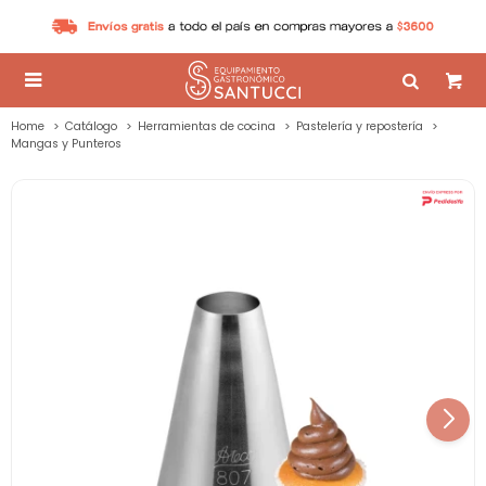

Home
Catálogo
Herramientas de cocina
Pastelería y repostería
Mangas y Punteros