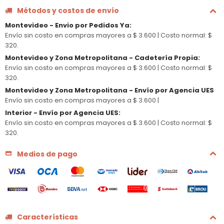
Métodos y costos de envío
Montevideo - Envio por Pedidos Ya
:
Envío sin costo en compras mayores a $ 3.600 |
Costo normal: $
320.
Montevideo y Zona Metropolitana - Cadetería Propia
:
Envío sin costo en compras mayores a $ 3.600 |
Costo normal: $
320.
Montevideo y Zona Metropolitana - Envío por Agencia UES
Envío sin costo en compras mayores a $ 3.600 |
Interior - Envío por Agencia UES
:
Envío sin costo en compras mayores a $ 3.600 |
Costo normal: $
320.
Medios de pago
Características