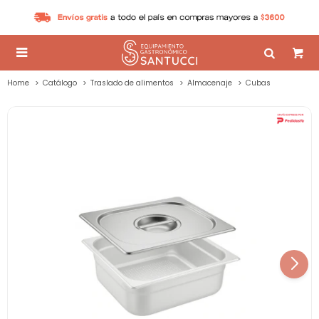

Home
Catálogo
Traslado de alimentos
Almacenaje
Cubas