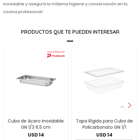
inoxidable y asegurá la máxima higiene y conservación en tu
cocina profesional!
PRODUCTOS QUE TE PUEDEN INTERESAR
Cuba de Acero Inoxidable
Tapa Rígida para Cuba de
GN 1/3 6.5 cm
Policarbonato GN 1/1
14
14
USD
USD