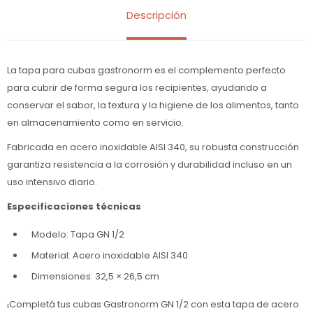
Descripción
La tapa para cubas gastronorm es el complemento perfecto
para cubrir de forma segura los recipientes, ayudando a
conservar el sabor, la textura y la higiene de los alimentos, tanto
en almacenamiento como en servicio.
Fabricada en acero inoxidable AISI 340, su robusta construcción
garantiza resistencia a la corrosión y durabilidad incluso en un
uso intensivo diario.
Especificaciones técnicas
Modelo: Tapa GN 1/2
Material: Acero inoxidable AISI 340
Dimensiones: 32,5 × 26,5 cm
¡Completá tus cubas Gastronorm GN 1/2 con esta tapa de acero