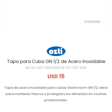
Tapa para Cuba GN 1/2 de Acero Inoxidable
SC-OZT-0312.00012.10-SC-OZT-0312
15
USD
Tapa de acero inoxidable para cubas Gastronorm GN 1/2, ideal
para mantener frescos y protegidos los alimentos en cocinas
profesionales.