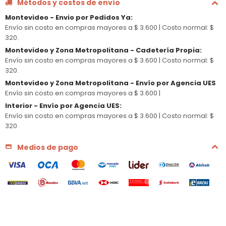
Métodos y costos de envío
Montevideo - Envio por Pedidos Ya
:
Envío sin costo en compras mayores a $ 3.600 |
Costo normal: $
320.
Montevideo y Zona Metropolitana - Cadetería Propia
:
Envío sin costo en compras mayores a $ 3.600 |
Costo normal: $
320.
Montevideo y Zona Metropolitana - Envío por Agencia UES
Envío sin costo en compras mayores a $ 3.600 |
Interior - Envío por Agencia UES
:
Envío sin costo en compras mayores a $ 3.600 |
Costo normal: $
320.
Medios de pago