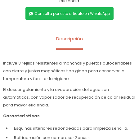
eficiencia.
Consulta por este articulo en WhatsApp
Descripción
Incluye 3 rejillas resistentes a manchas y puertas autocerrables
con cierre y juntas magnéticas tipo globo para conservar la
temperatura y facilitar la higiene.
El descongelamiento y la evaporación del agua son
automáticos, con vaporizador de recuperación de calor residual
para mayor eficiencia.
Características
Esquinas interiores redondeadas para limpieza sencilla.
Refrigeración con compresor Zanussi.