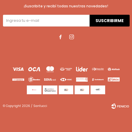
¡Suscribite y recibí todas nuestras novedades!
SUSCRIBIRME


© Copyright 2026 / Santucci