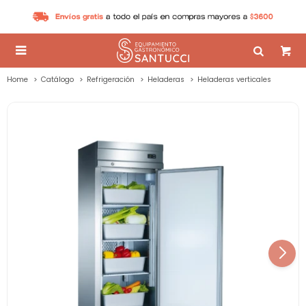

Home
Catálogo
Refrigeración
Heladeras
Heladeras verticales