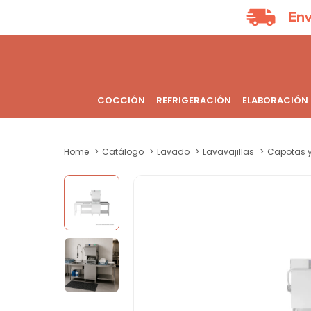
COCCIÓN
REFRIGERACIÓN
ELABORACIÓN
Home
Catálogo
Lavado
Lavavajillas
Capotas y