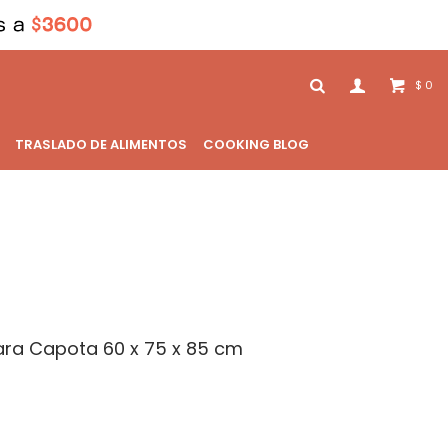
0
$
TRASLADO DE ALIMENTOS
COOKING BLOG
ara Capota 60 x 75 x 85 cm