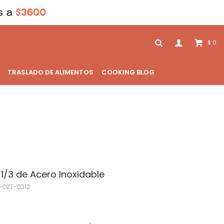
0
$
TRASLADO DE ALIMENTOS
COOKING BLOG
/3 de Acero Inoxidable
-OZT-0312