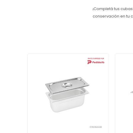
¡Completá tus cubas
conservación en tu c