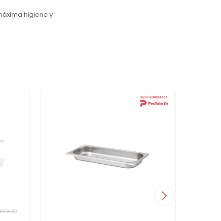
máxima higiene y