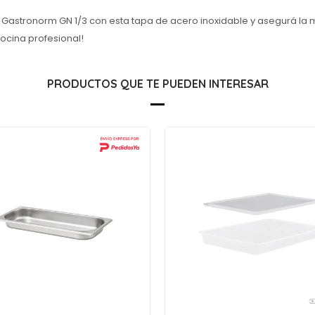
 Gastronorm GN 1/3 con esta tapa de acero inoxidable y asegurá la 
ocina profesional!
PRODUCTOS QUE TE PUEDEN INTERESAR