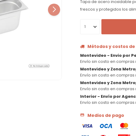
Tapa de acero inoxidable p
frescos y protegidos los al
1
Métodos y costos de
Montevideo - Envio por P
Envío sin costo en compras 
Montevideo y Zona Metro
Envío sin costo en compras 
Montevideo y Zona Metrop
Envío sin costo en compras 
Interior - Envío por Agen
Envío sin costo en compras 
Medios de pago