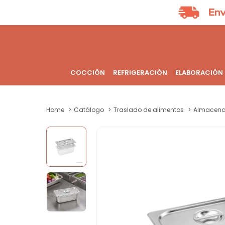
COCCIÓN
REFRIGERACIÓN
ELABORACIÓN
Home
Catálogo
Traslado de alimentos
Almacena