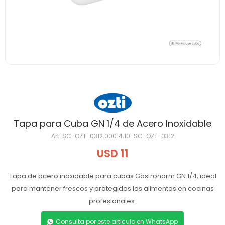
Tapa para Cuba GN 1/4 de Acero Inoxidable
SC-OZT-0312.00014.10-SC-OZT-0312
11
USD
Tapa de acero inoxidable para cubas Gastronorm GN 1/4, ideal
para mantener frescos y protegidos los alimentos en cocinas
profesionales.
Consulta por este articulo en WhatsApp