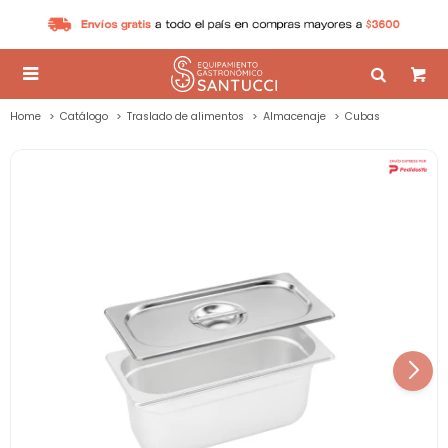

Home
Catálogo
Traslado de alimentos
Almacenaje
Cubas