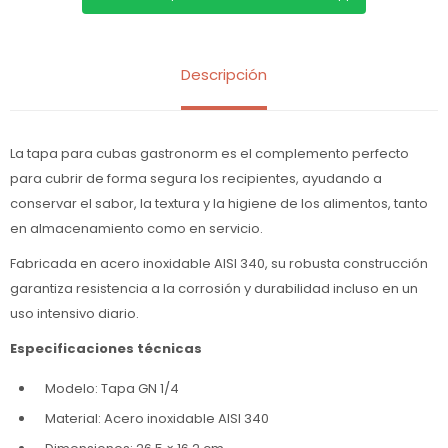
Descripción
La tapa para cubas gastronorm es el complemento perfecto
para cubrir de forma segura los recipientes, ayudando a
conservar el sabor, la textura y la higiene de los alimentos, tanto
en almacenamiento como en servicio.
Fabricada en acero inoxidable AISI 340, su robusta construcción
garantiza resistencia a la corrosión y durabilidad incluso en un
uso intensivo diario.
Especificaciones técnicas
Modelo: Tapa GN 1/4
Material: Acero inoxidable AISI 340