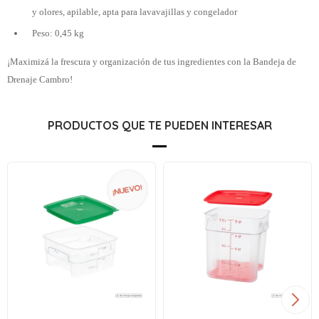
y olores, apilable, apta para lavavajillas y congelador
Peso: 0,45 kg
¡Maximizá la frescura y organización de tus ingredientes con la Bandeja de
Drenaje Cambro!
PRODUCTOS QUE TE PUEDEN INTERESAR