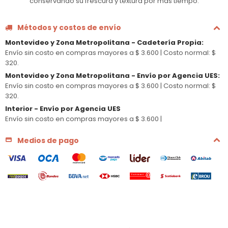
conservando su frescura y textura por más tiempo.
Métodos y costos de envío
Montevideo y Zona Metropolitana - Cadetería Propia
:
Envío sin costo en compras mayores a $ 3.600 |
Costo normal: $
320.
Montevideo y Zona Metropolitana - Envío por Agencia UES
:
Envío sin costo en compras mayores a $ 3.600 |
Costo normal: $
320.
Interior - Envío por Agencia UES
Envío sin costo en compras mayores a $ 3.600 |
Medios de pago