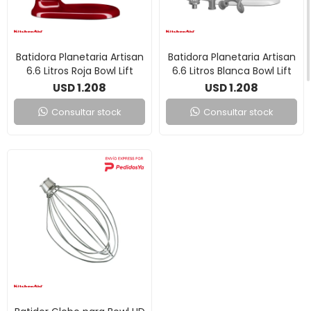
Batidora Planetaria Artisan
Batidora Planetaria Artisan
6.6 Litros Roja Bowl Lift
6.6 Litros Blanca Bowl Lift
1.208
1.208
USD
USD
Consultar stock
Consultar stock