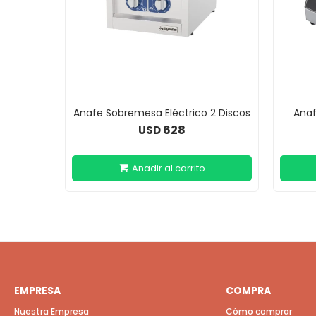
Anafe Sobremesa Eléctrico 2 Discos
Anaf
628
USD
EMPRESA
COMPRA
Nuestra Empresa
Cómo comprar