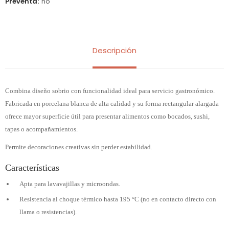
Preventa
no
Descripción
Combina diseño sobrio con funcionalidad ideal para servicio gastronómico.
Fabricada en porcelana blanca de alta calidad y su forma rectangular alargada
ofrece mayor superficie útil para presentar alimentos como bocados, sushi,
tapas o acompañamientos.
Permite decoraciones creativas sin perder estabilidad.
Características
Apta para lavavajillas y microondas.
Resistencia al choque térmico hasta 195 °C (no en contacto directo con
llama o resistencias).