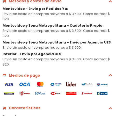
Métodos y costos de envío
Montevideo - Envio por Pedidos Ya
:
Envío sin costo en compras mayores a $ 3.600 |
Costo normal: $
320.
Montevideo y Zona Metropolitana - Cadetería Propia
:
Envío sin costo en compras mayores a $ 3.600 |
Costo normal: $
320.
Montevideo y Zona Metropolitana - Envío por Agencia UES
Envío sin costo en compras mayores a $ 3.600 |
Interior - Envío por Agencia UES
:
Envío sin costo en compras mayores a $ 3.600 |
Costo normal: $
320.
Medios de pago
Características