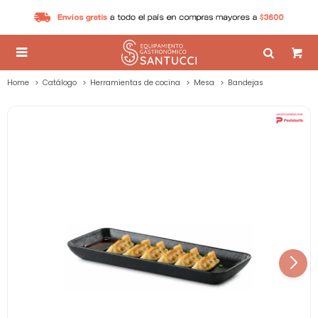

Home
Catálogo
Herramientas de cocina
Mesa
Bandejas