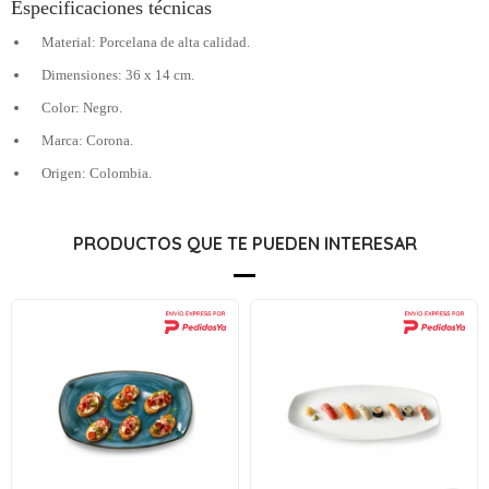
Especificaciones técnicas
Material: Porcelana de alta calidad.
Dimensiones: 36 x 14 cm.
Color: Negro.
Marca: Corona.
Origen: Colombia.
PRODUCTOS QUE TE PUEDEN INTERESAR