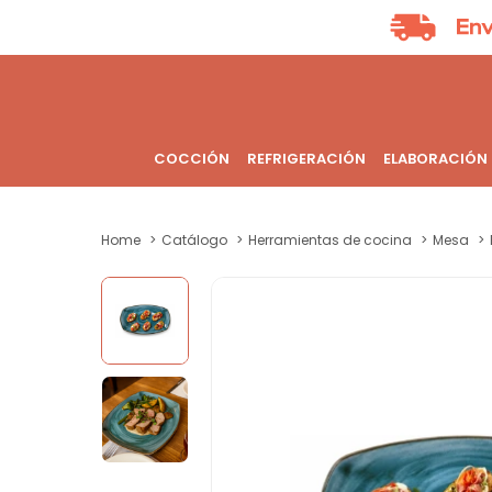
COCCIÓN
REFRIGERACIÓN
ELABORACIÓN
Home
Catálogo
Herramientas de cocina
Mesa