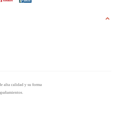
e alta calidad y su forma
ompañamientos.