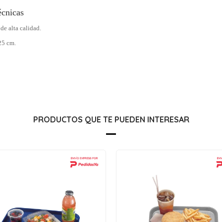
écnicas
de alta calidad.
25 cm.
PRODUCTOS QUE TE PUEDEN INTERESAR