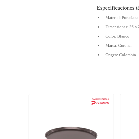
Especificaciones t
Material: Porcelana 
Dimensiones: 36 × 
Color: Blanco.
Marca: Corona.
Origen: Colombia.