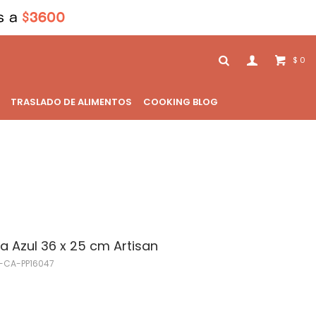
0
$
TRASLADO DE ALIMENTOS
COOKING BLOG
a Azul 36 x 25 cm Artisan
-CA-PP16047