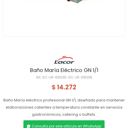
Baño María Eléctrico GN 1/1
SC-LR-69036-SC-LR-69036
14.272
$
Baño María eléctrico profesional GN 1/1, diseñado para mantener
elaboraciones calientes a temperatura constante en servicios
gastronómicos, catering o buffets.
Consulta por este articulo en WhatsApp