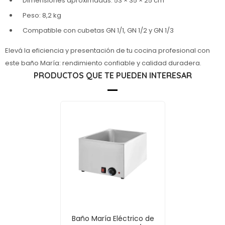
Dimensiones aproximadas: 53 × 35 × 25 cm
Peso: 8,2 kg
Compatible con cubetas GN 1/1, GN 1/2 y GN 1/3
Elevá la eficiencia y presentación de tu cocina profesional con
este baño María: rendimiento confiable y calidad duradera.
PRODUCTOS QUE TE PUEDEN INTERESAR
Baño María Eléctrico de