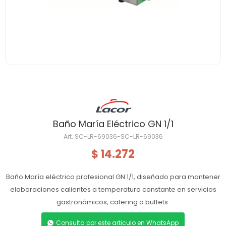
Baño María Eléctrico GN 1/1
SC-LR-69036-SC-LR-69036
14.272
$
Baño María eléctrico profesional GN 1/1, diseñado para mantener
elaboraciones calientes a temperatura constante en servicios
gastronómicos, catering o buffets.
Consulta por este articulo en WhatsApp