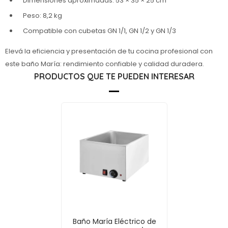
Dimensiones aproximadas: 53 × 35 × 25 cm
Peso: 8,2 kg
Compatible con cubetas GN 1/1, GN 1/2 y GN 1/3
Elevá la eficiencia y presentación de tu cocina profesional con
este baño María: rendimiento confiable y calidad duradera.
PRODUCTOS QUE TE PUEDEN INTERESAR
Baño María Eléctrico de