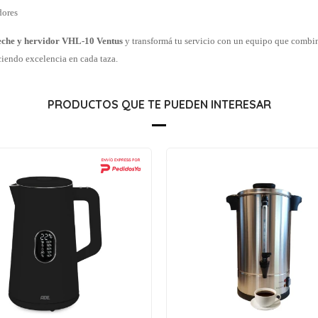
dores
eche y hervidor VHL-10 Ventus
y transformá tu servicio con un equipo que combina
ciendo excelencia en cada taza.
PRODUCTOS QUE TE PUEDEN INTERESAR