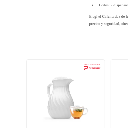
Grifos: 2 dispensa
Elegí el
Calentador de l
preciso y seguridad, ofre