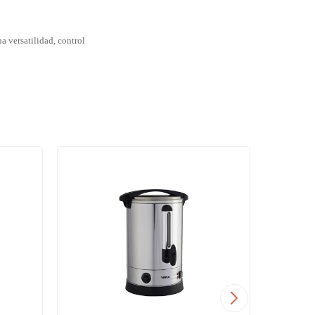
 versatilidad, control