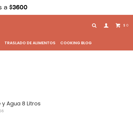
0
$
TRASLADO DE ALIMENTOS
COOKING BLOG
y Agua 8 Litros
56