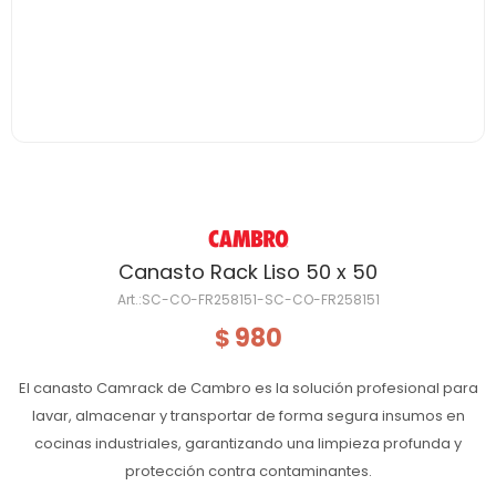
Canasto Rack Liso 50 x 50
SC-CO-FR258151-SC-CO-FR258151
980
$
El canasto Camrack de Cambro es la solución profesional para
lavar, almacenar y transportar de forma segura insumos en
cocinas industriales, garantizando una limpieza profunda y
protección contra contaminantes.