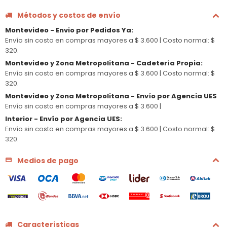
Métodos y costos de envío
Montevideo - Envio por Pedidos Ya
:
Envío sin costo en compras mayores a $ 3.600 |
Costo normal: $
320.
Montevideo y Zona Metropolitana - Cadetería Propia
:
Envío sin costo en compras mayores a $ 3.600 |
Costo normal: $
320.
Montevideo y Zona Metropolitana - Envío por Agencia UES
Envío sin costo en compras mayores a $ 3.600 |
Interior - Envío por Agencia UES
:
Envío sin costo en compras mayores a $ 3.600 |
Costo normal: $
320.
Medios de pago
Características