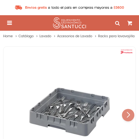

Home
Catálogo
Lavado
Accesorios de Lavado
Racks para lavavajilla