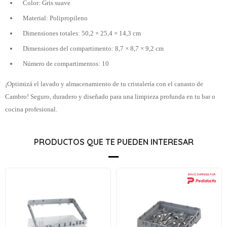
Color: Gris suave
Material: Polipropileno
Dimensiones totales: 50,2 × 25,4 × 14,3 cm
Dimensiones del compartimento: 8,7 × 8,7 × 9,2 cm
Número de compartimentos: 10
¡Optimizá el lavado y almacenamiento de tu cristalería con el canasto de
Cambro! Seguro, duradero y diseñado para una limpieza profunda en tu bar o
cocina profesional.
PRODUCTOS QUE TE PUEDEN INTERESAR