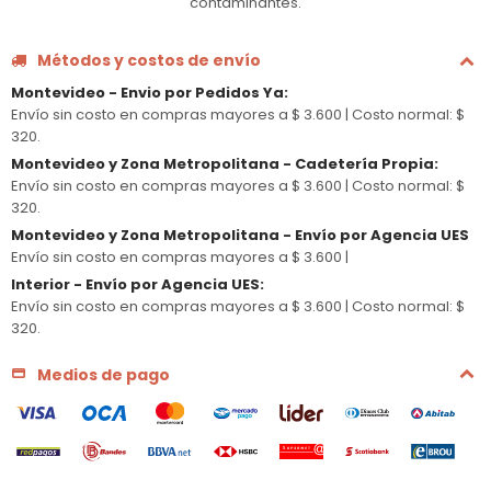
contaminantes.
Métodos y costos de envío
Montevideo - Envio por Pedidos Ya
:
Envío sin costo en compras mayores a $ 3.600 |
Costo normal: $
320.
Montevideo y Zona Metropolitana - Cadetería Propia
:
Envío sin costo en compras mayores a $ 3.600 |
Costo normal: $
320.
Montevideo y Zona Metropolitana - Envío por Agencia UES
Envío sin costo en compras mayores a $ 3.600 |
Interior - Envío por Agencia UES
:
Envío sin costo en compras mayores a $ 3.600 |
Costo normal: $
320.
Medios de pago