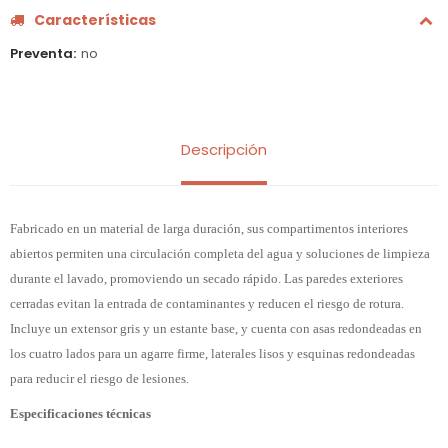
Características
Preventa
no
Descripción
Fabricado en un material de larga duración, sus compartimentos interiores
abiertos permiten una circulación completa del agua y soluciones de limpieza
durante el lavado, promoviendo un secado rápido. Las paredes exteriores
cerradas evitan la entrada de contaminantes y reducen el riesgo de rotura.
Incluye un extensor gris y un estante base, y cuenta con asas redondeadas en
los cuatro lados para un agarre firme, laterales lisos y esquinas redondeadas
para reducir el riesgo de lesiones.
Especificaciones técnicas