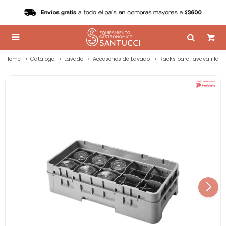

Home
Catálogo
Lavado
Accesorios de Lavado
Racks para lavavajilla