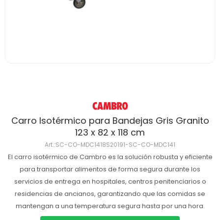
Carro Isotérmico para Bandejas Gris Granito
123 x 82 x 118 cm
SC-CO-MDC1418S20191-SC-CO-MDC141
El carro isotérmico de Cambro es la solución robusta y eficiente
para transportar alimentos de forma segura durante los
servicios de entrega en hospitales, centros penitenciarios o
residencias de ancianos, garantizando que las comidas se
mantengan a una temperatura segura hasta por una hora.