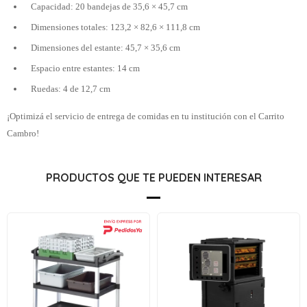
Capacidad: 20 bandejas de 35,6 × 45,7 cm
Dimensiones totales: 123,2 × 82,6 × 111,8 cm
Dimensiones del estante: 45,7 × 35,6 cm
Espacio entre estantes: 14 cm
Ruedas: 4 de 12,7 cm
¡Optimizá el servicio de entrega de comidas en tu institución con el Carrito
Cambro!
PRODUCTOS QUE TE PUEDEN INTERESAR