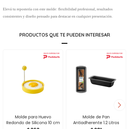
Elevá tu repostería con este molde: flexibilidad profesional, resultados
consistentes y diseño pensado para destacar en cualquier presentación.
PRODUCTOS QUE TE PUEDEN INTERESAR
Molde para Huevo
Molde de Pan
Redondo de Silicona 10 cm
Antiadherente 1.2 Litros