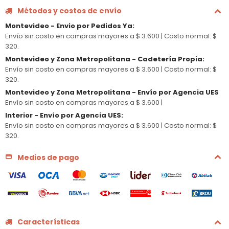
Métodos y costos de envío
Montevideo - Envio por Pedidos Ya
:
Envío sin costo en compras mayores a $ 3.600 |
Costo normal: $
320.
Montevideo y Zona Metropolitana - Cadetería Propia
:
Envío sin costo en compras mayores a $ 3.600 |
Costo normal: $
320.
Montevideo y Zona Metropolitana - Envío por Agencia UES
Envío sin costo en compras mayores a $ 3.600 |
Interior - Envío por Agencia UES
:
Envío sin costo en compras mayores a $ 3.600 |
Costo normal: $
320.
Medios de pago
Características